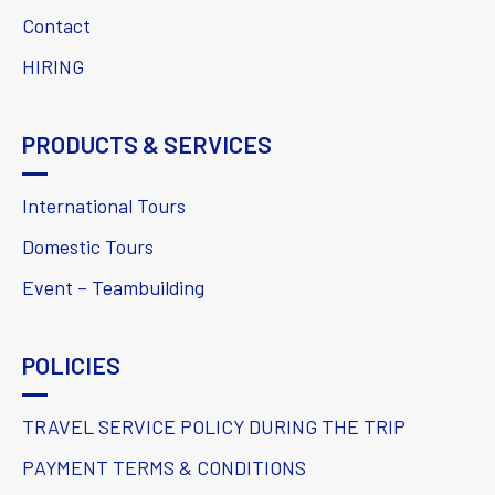
Contact
HIRING
PRODUCTS & SERVICES
International Tours
Domestic Tours
Event – Teambuilding
POLICIES
TRAVEL SERVICE POLICY DURING THE TRIP
PAYMENT TERMS & CONDITIONS