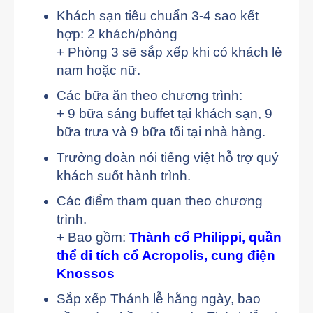
Khách sạn tiêu chuẩn 3-4 sao kết
hợp: 2 khách/phòng
+ Phòng 3 sẽ sắp xếp khi có khách lẻ
nam hoặc nữ.
Các bữa ăn theo chương trình:
+ 9 bữa sáng buffet tại khách sạn, 9
bữa trưa và 9 bữa tối tại nhà hàng.
Trưởng đoàn nói tiếng việt hỗ trợ quý
khách suốt hành trình.
Các điểm tham quan theo chương
trình.
+ Bao gồm:
Thành cổ Philippi, quần
thể di tích cổ Acropolis, cung điện
Knossos
Sắp xếp Thánh lễ hằng ngày, bao