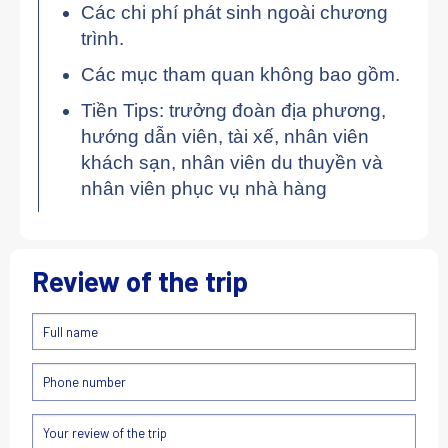
Các chi phí phát sinh ngoài chương
trình.
Các mục tham quan không bao gồm.
Tiền Tips: trưởng đoàn địa phương,
hướng dẫn viên, tài xế, nhân viên
khách sạn, nhân viên du thuyền và
nhân viên phục vụ nhà hàng
Review of the trip