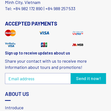
Minh City, Vietnam
Tel: +84 982 172 890 | +84 988 257 533
ACCEPTED PAYMENTS
Sign up to receive updates about us
Share your contact with us to receive more
information about tours and promotions!
ABOUT US
Introduce