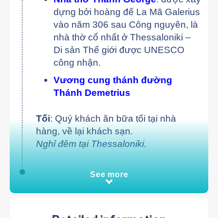
dựng bởi hoàng đế La Mã Galerius
vào năm 306 sau Công nguyên, là
nhà thờ cổ nhất ở Thessaloniki –
Di sản Thế giới được UNESCO
công nhận.
Vương cung thánh đường
Thánh Demetrius
Tối
: Quý khách ăn bữa tối tại nhà
hàng, về lại khách sạn.
Nghỉ đêm tại Thessaloniki.
See more