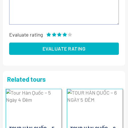
Evaluate rating
Related tours