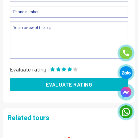
Evaluate rating
Related tours