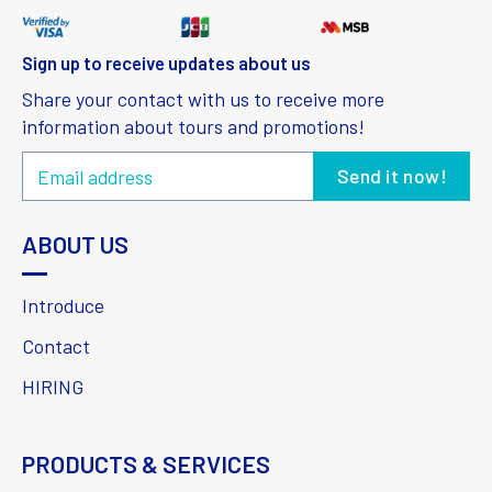
Sign up to receive updates about us
Share your contact with us to receive more
information about tours and promotions!
ABOUT US
Introduce
Contact
HIRING
PRODUCTS & SERVICES