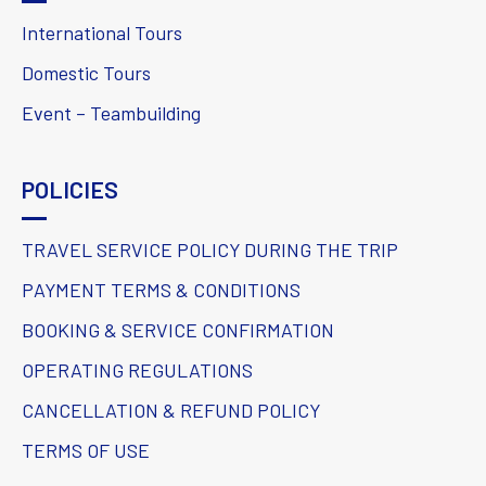
International Tours
Domestic Tours
Event – Teambuilding
POLICIES
TRAVEL SERVICE POLICY DURING THE TRIP
PAYMENT TERMS & CONDITIONS
BOOKING & SERVICE CONFIRMATION
OPERATING REGULATIONS
CANCELLATION & REFUND POLICY
TERMS OF USE