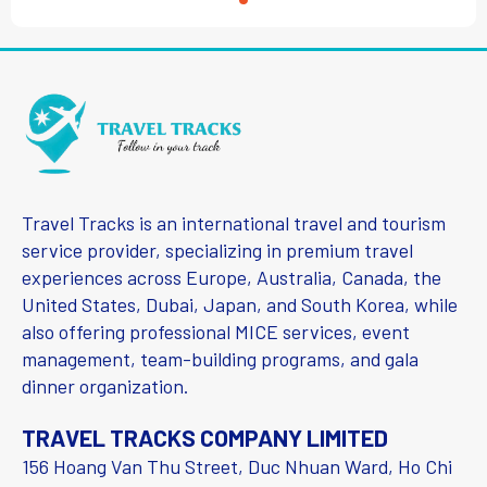
Travel Tracks is an international travel and tourism
service provider, specializing in premium travel
experiences across Europe, Australia, Canada, the
United States, Dubai, Japan, and South Korea, while
also offering professional MICE services, event
management, team-building programs, and gala
dinner organization.
TRAVEL TRACKS COMPANY LIMITED
156 Hoang Van Thu Street, Duc Nhuan Ward, Ho Chi