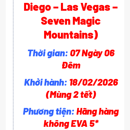
Diego – Las Vegas –
Seven Magic
Mountains)
Thời gian:
07 Ngày 06
Đêm
Khởi hành:
18/02/2026
(Mùng 2 tết)
Phương tiện:
Hãng hàng
không EVA 5*