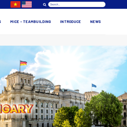
S
MICE – TEAMBUILDING
INTRODUCE
NEWS